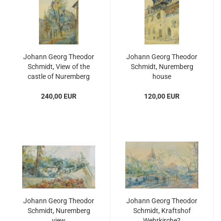
Johann Georg Theodor
Johann Georg Theodor
Schmidt, View of the
Schmidt, Nuremberg
castle of Nuremberg
house
240,00 EUR
120,00 EUR
Johann Georg Theodor
Johann Georg Theodor
Schmidt, Nuremberg
Schmidt, Kraftshof
view
Wehrkirche?