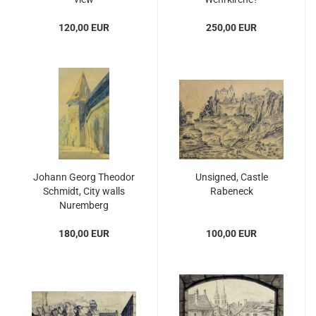
120,00 EUR
250,00 EUR
Johann Georg Theodor
Unsigned, Castle
Schmidt, City walls
Rabeneck
Nuremberg
180,00 EUR
100,00 EUR