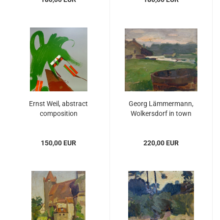
Ernst Weil, abstract
Georg Lämmermann,
composition
Wolkersdorf in town
150,00 EUR
220,00 EUR