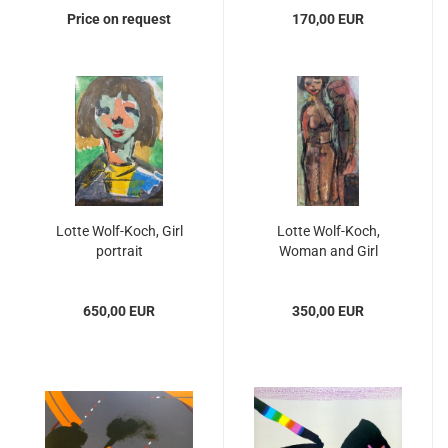
Price on request
170,00 EUR
Lotte Wolf-Koch, Girl
Lotte Wolf-Koch,
portrait
Woman and Girl
650,00 EUR
350,00 EUR