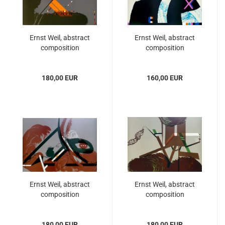
Ernst Weil, abstract
Ernst Weil, abstract
composition
composition
180,00 EUR
160,00 EUR
Ernst Weil, abstract
Ernst Weil, abstract
composition
composition
180,00 EUR
180,00 EUR