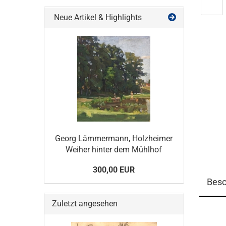
Neue Artikel & Highlights
Georg Lämmermann, Holzheimer
Weiher hinter dem Mühlhof
300,00 EUR
Besc
Zuletzt angesehen