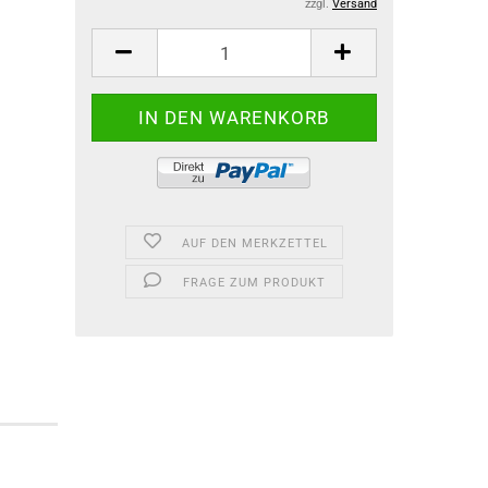
zzgl.
Versand
AUF DEN MERKZETTEL
FRAGE ZUM PRODUKT