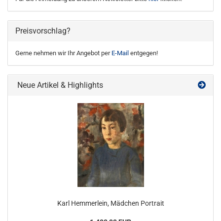
Preisvorschlag?
Gerne nehmen wir Ihr Angebot per
E-Mail
entgegen!
Neue Artikel & Highlights
Karl Hemmerlein, Mädchen Portrait