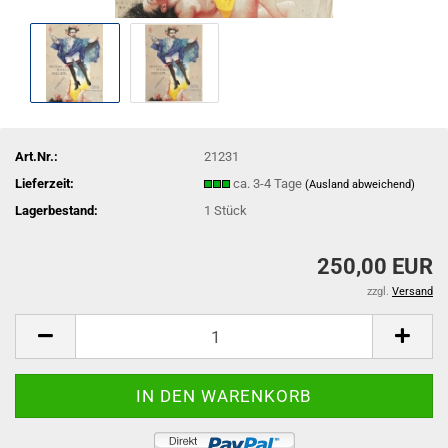
Art.Nr.:
21231
Lieferzeit:
ca. 3-4 Tage
(Ausland abweichend)
Lagerbestand:
1
Stück
250,00 EUR
zzgl.
Versand