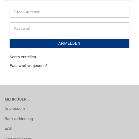
E-
Mail-
Adresse
Passwort
ANMELDEN
Konto erstellen
Passwort vergessen?
MEHR ÜBER...
Impressum
Bankverbindung
AGB