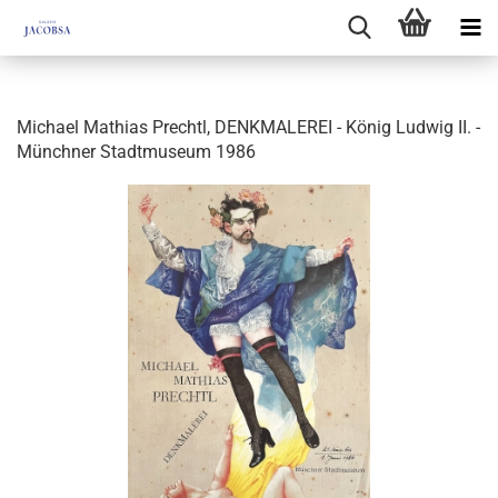
Michael Mathias Prechtl, DENKMALEREI - König Ludwig II. -
Münchner Stadtmuseum 1986