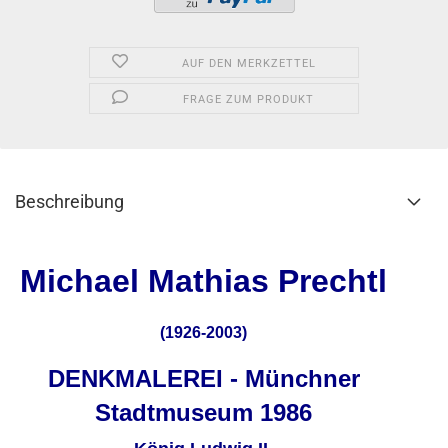
AUF DEN MERKZETTEL
FRAGE ZUM PRODUKT
Beschreibung
Michael Mathias Prechtl
(1926-2003)
DENKMALEREI - Münchner
Stadtmuseum 1986