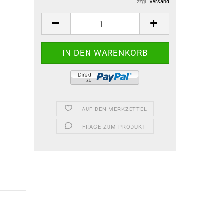
zzgl.
Versand
AUF DEN MERKZETTEL
FRAGE ZUM PRODUKT