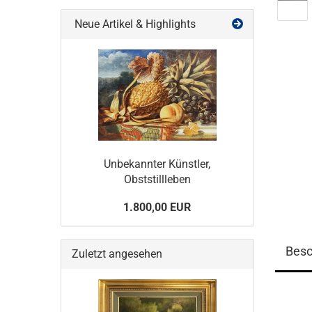
Neue Artikel & Highlights
Unbekannter Künstler,
Obststillleben
1.800,00 EUR
Besc
Zuletzt angesehen