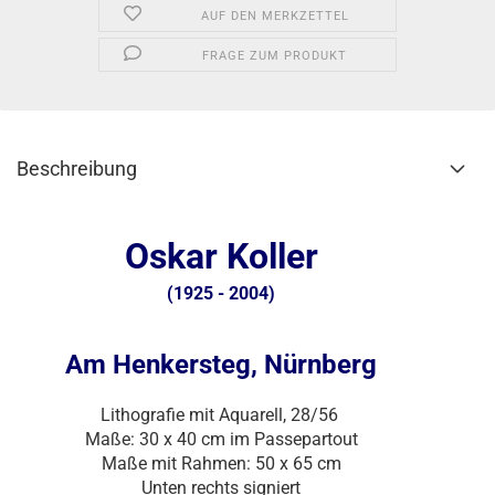
AUF DEN MERKZETTEL
FRAGE ZUM PRODUKT
Beschreibung
Oskar Koller
(1925 - 2004)
Am Henkersteg, Nürnberg
Lithografie mit Aquarell, 28/56
Maße: 30 x 40 cm im Passepartout
Maße mit Rahmen: 50 x 65 cm
Unten rechts signiert