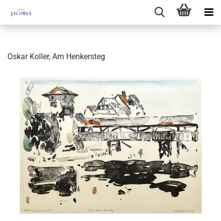
Oskar Koller, Am Henkersteg