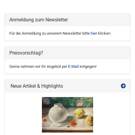
Anmeldung zum Newsletter
Für die Anmeldung zu unserem Newsletter bitte
hier
klicken.
Preisvorschlag?
Gerne nehmen wir Ihr Angebot per
E-Mail
entgegen!
Neue Artikel & Highlights