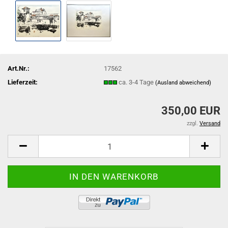
Art.Nr.:
17562
Lieferzeit:
ca. 3-4 Tage
(Ausland abweichend)
350,00 EUR
zzgl.
Versand