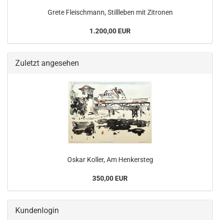
Grete Fleischmann, Stillleben mit Zitronen
1.200,00 EUR
Zuletzt angesehen
Oskar Koller, Am Henkersteg
350,00 EUR
Kundenlogin