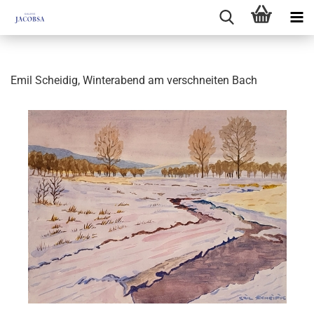
Emil Scheidig, Winterabend am verschneiten Bach