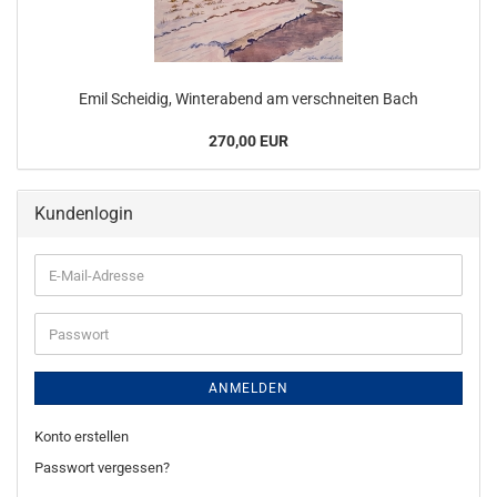
Emil Scheidig, Winterabend am verschneiten Bach
270,00 EUR
Kundenlogin
E-
Mail-
Adresse
Passwort
ANMELDEN
Konto erstellen
Passwort vergessen?