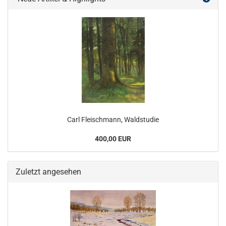
Carl Fleischmann, Waldstudie
400,00 EUR
Zuletzt angesehen