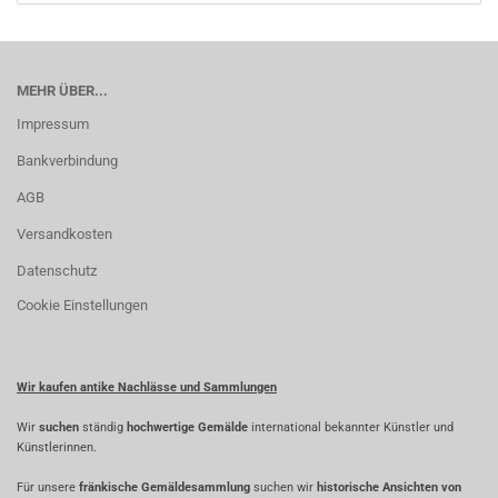
MEHR ÜBER...
Impressum
Bankverbindung
AGB
Versandkosten
Datenschutz
Cookie Einstellungen
Wir kaufen antike Nachlässe und Sammlungen
Wir
suchen
ständig
hochwertige Gemälde
international bekannter Künstler und
Künstlerinnen.
Für unsere
fränkische Gemäldesammlung
suchen wir
historische Ansichten von