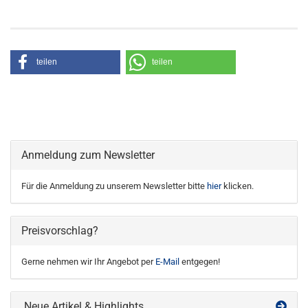
teilen
teilen
Anmeldung zum Newsletter
Für die Anmeldung zu unserem Newsletter bitte
hier
klicken.
Preisvorschlag?
Gerne nehmen wir Ihr Angebot per
E-Mail
entgegen!
Neue Artikel & Highlights