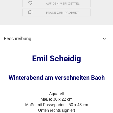
AUF DEN MERKZETTEL
FRAGE ZUM PRODUKT
Beschreibung
Emil Scheidig
Winterabend am verschneiten Bach
Aquarell
Maße: 30 x 22
cm
Maße mit Passepartout: 50 x 43 cm
Unten rechts signiert