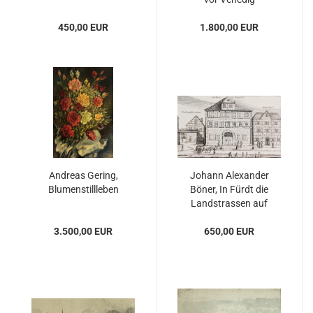
450,00 EUR
1.800,00 EUR
Andreas Gering,
Johann Alexander
Blumenstillleben
Böner, In Fürdt die
Landstrassen auf
Nürnberg
3.500,00 EUR
650,00 EUR