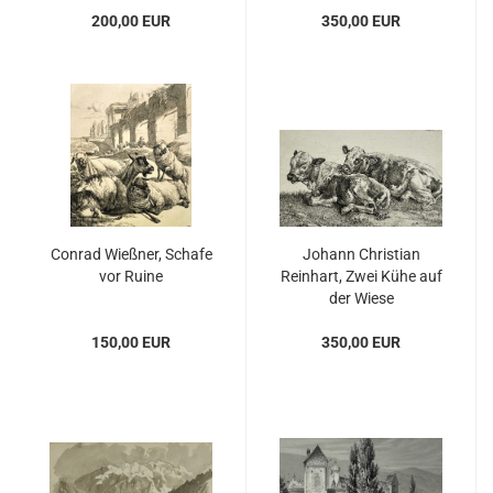
200,00 EUR
350,00 EUR
Conrad Wießner, Schafe
Johann Christian
vor Ruine
Reinhart, Zwei Kühe auf
der Wiese
150,00 EUR
350,00 EUR