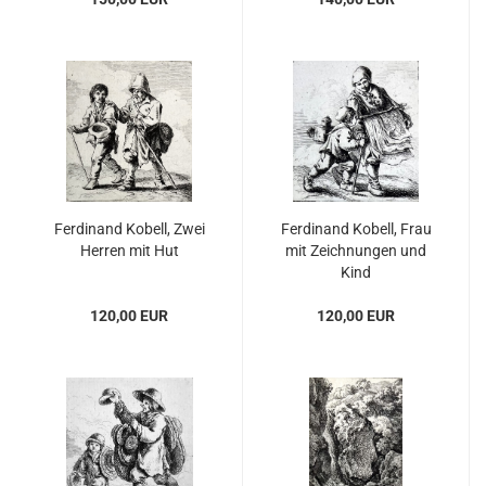
Ferdinand Kobell, Zwei
Ferdinand Kobell, Frau
Herren mit Hut
mit Zeichnungen und
Kind
120,00 EUR
120,00 EUR