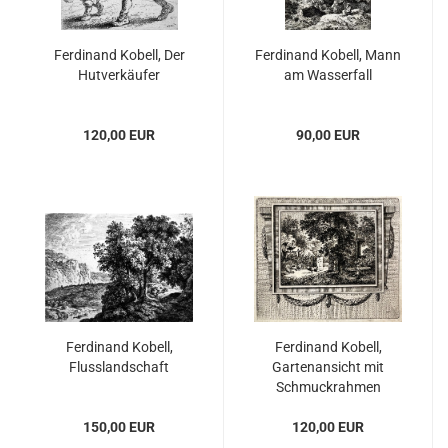
Ferdinand Kobell, Der
Ferdinand Kobell, Mann
Hutverkäufer
am Wasserfall
120,00 EUR
90,00 EUR
Ferdinand Kobell,
Ferdinand Kobell,
Flusslandschaft
Gartenansicht mit
Schmuckrahmen
150,00 EUR
120,00 EUR