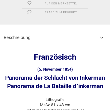
AUF DEN MERKZETTEL
FRAGE ZUM PRODUKT
Beschreibung
Französisch
(5. November 1854)
Panorama der Schlacht von Inkerman
Panorama de La Bataille d`inkerman
Lithografie
Maße 81 x 43 cm