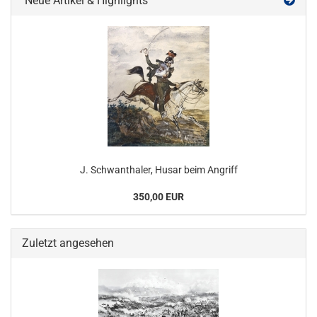
Neue Artikel & Highlights
J. Schwanthaler, Husar beim Angriff
350,00 EUR
Zuletzt angesehen