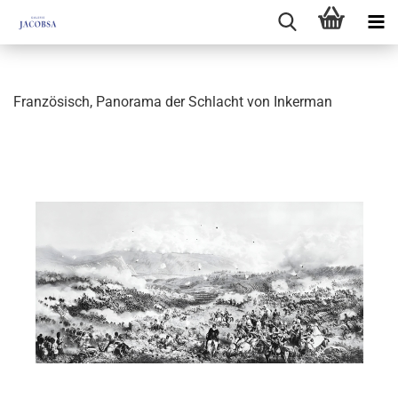
Französisch, Panorama der Schlacht von Inkerman