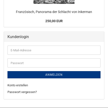
Französisch, Panorama der Schlacht von Inkerman
250,00 EUR
Kundenlogin
E-
Mail-
Adresse
Passwort
ANMELDEN
Konto erstellen
Passwort vergessen?