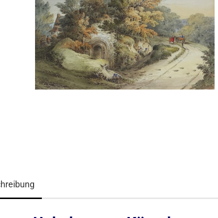
hreibung