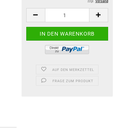
zzgl.
Versand
AUF DEN MERKZETTEL
FRAGE ZUM PRODUKT