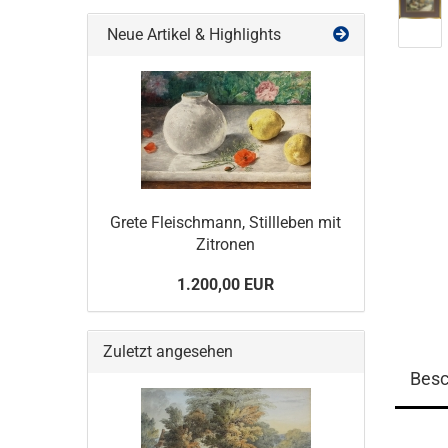
Neue Artikel & Highlights
Grete Fleischmann, Stillleben mit
Zitronen
1.200,00 EUR
Zuletzt angesehen
Besc