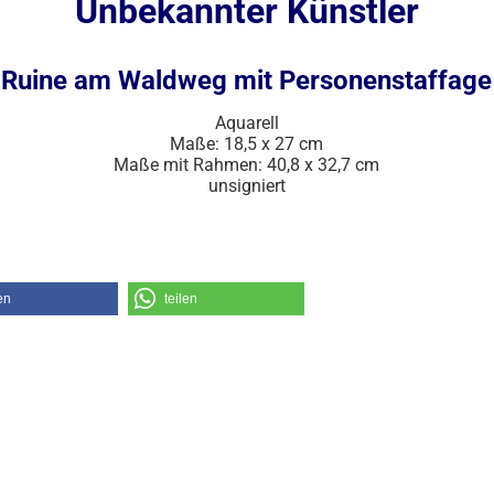
Unbekannter Künstler
Ruine am Waldweg mit Personenstaffage
Aquarell
Maße: 18,5 x 27 cm
Maße mit Rahmen: 40,8 x 32,7 cm
unsigniert
en
teilen