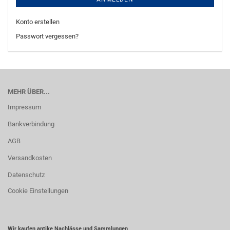
Konto erstellen
Passwort vergessen?
MEHR ÜBER...
Impressum
Bankverbindung
AGB
Versandkosten
Datenschutz
Cookie Einstellungen
Wir kaufen antike Nachlässe und Sammlungen