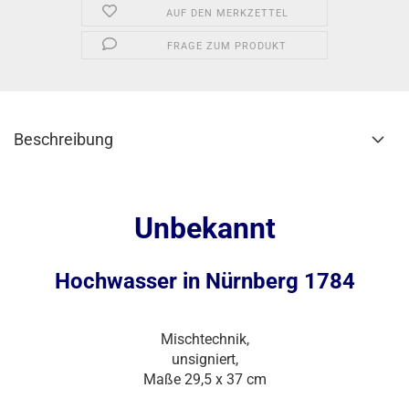
AUF DEN MERKZETTEL
FRAGE ZUM PRODUKT
Beschreibung
Unbekannt
Hochwasser in Nürnberg 1784
Mischtechnik,
unsigniert,
Maße 29,5 x 37 cm