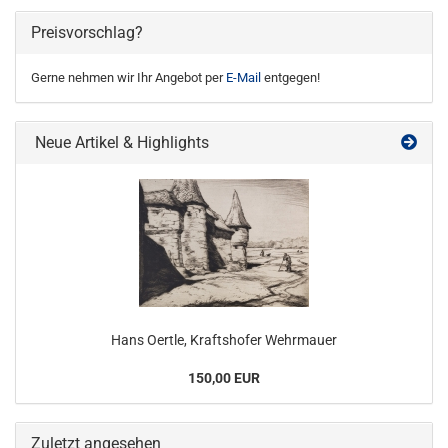
Preisvorschlag?
Gerne nehmen wir Ihr Angebot per
E-Mail
entgegen!
Neue Artikel & Highlights
Hans Oertle, Kraftshofer Wehrmauer
150,00 EUR
Zuletzt angesehen