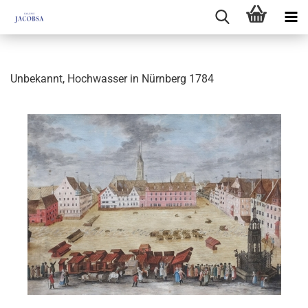
Unbekannt, Hochwasser in Nürnberg 1784