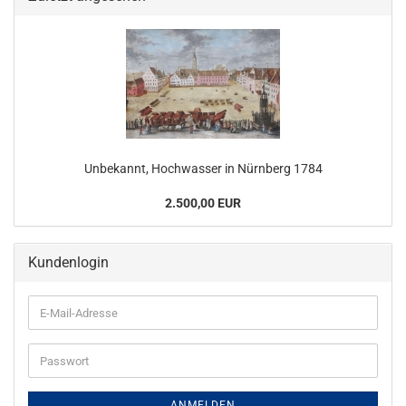
Unbekannt, Hochwasser in Nürnberg 1784
2.500,00 EUR
Kundenlogin
E-
Mail-
Adresse
Passwort
ANMELDEN