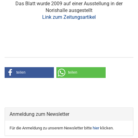
Das Blatt wurde 2009 auf einer Ausstellung in der
Norishalle ausgestellt
Link zum Zeitungsartikel
teilen
teilen
Anmeldung zum Newsletter
Für die Anmeldung zu unserem Newsletter bitte
hier
klicken.