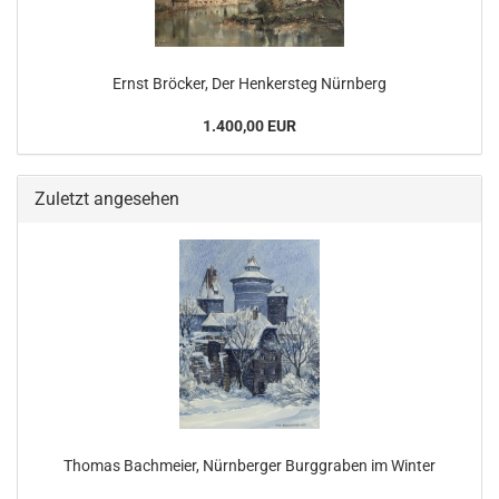
Ernst Bröcker, Der Henkersteg Nürnberg
1.400,00 EUR
Zuletzt angesehen
Thomas Bachmeier, Nürnberger Burggraben im Winter