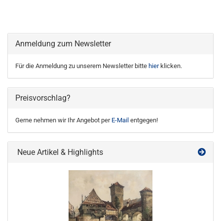
Anmeldung zum Newsletter
Für die Anmeldung zu unserem Newsletter bitte
hier
klicken.
Preisvorschlag?
Gerne nehmen wir Ihr Angebot per
E-Mail
entgegen!
Neue Artikel & Highlights