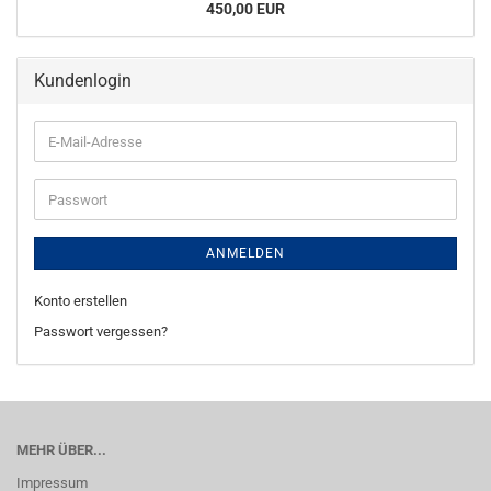
450,00 EUR
Kundenlogin
E-
Mail-
Adresse
Passwort
ANMELDEN
Konto erstellen
Passwort vergessen?
MEHR ÜBER...
Impressum