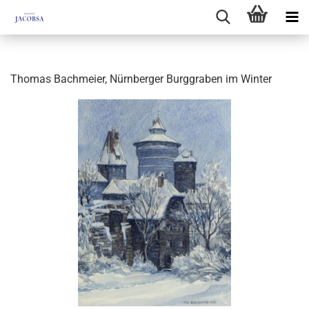
Thomas Bachmeier, Nürnberger Burggraben im Winter