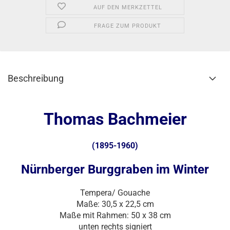
AUF DEN MERKZETTEL
FRAGE ZUM PRODUKT
Beschreibung
Thomas Bachmeier
(1895-1960)
Nürnberger Burggraben im Winter
Tempera/ Gouache
Maße: 30,5 x 22,5 cm
Maße mit Rahmen: 50 x 38 cm
unten rechts signiert