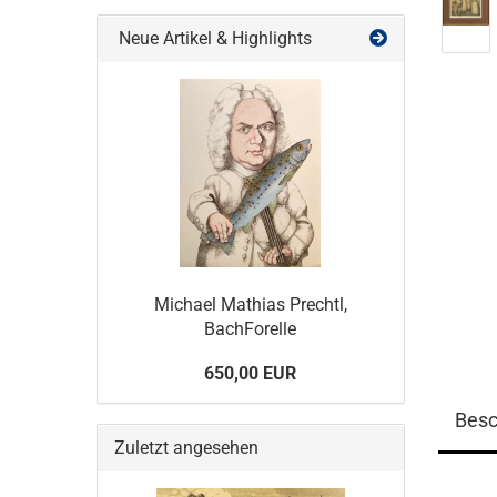
Neue Artikel & Highlights
Michael Mathias Prechtl,
BachForelle
650,00 EUR
Besc
Zuletzt angesehen