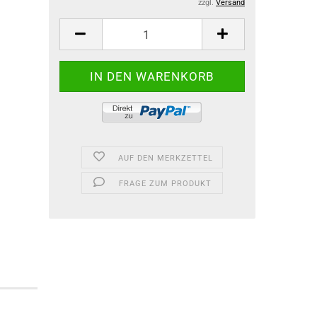
zzgl.
Versand
AUF DEN MERKZETTEL
FRAGE ZUM PRODUKT