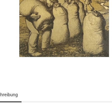
hreibung