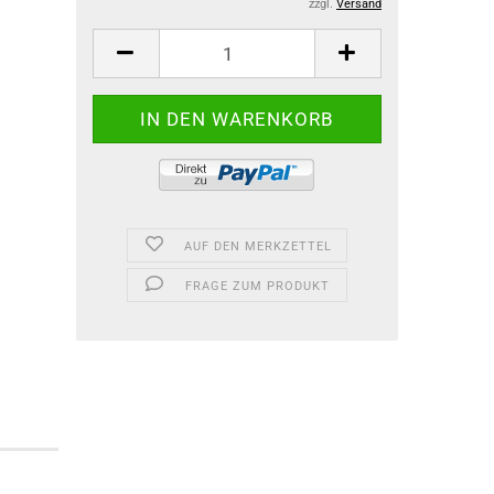
zzgl.
Versand
AUF DEN MERKZETTEL
FRAGE ZUM PRODUKT