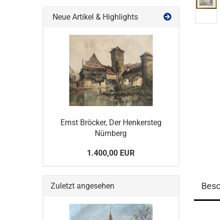
Neue Artikel & Highlights
Ernst Bröcker, Der Henkersteg
Nürnberg
1.400,00 EUR
Besc
Zuletzt angesehen