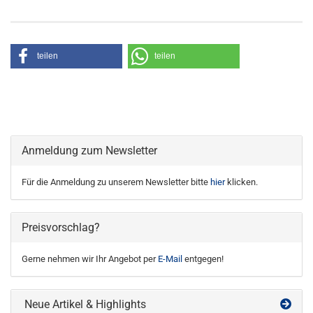
teilen
teilen
Anmeldung zum Newsletter
Für die Anmeldung zu unserem Newsletter bitte
hier
klicken.
Preisvorschlag?
Gerne nehmen wir Ihr Angebot per
E-Mail
entgegen!
Neue Artikel & Highlights