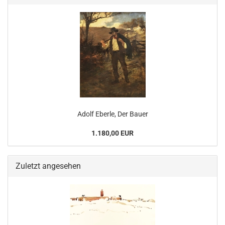
Adolf Eberle, Der Bauer
1.180,00 EUR
Zuletzt angesehen