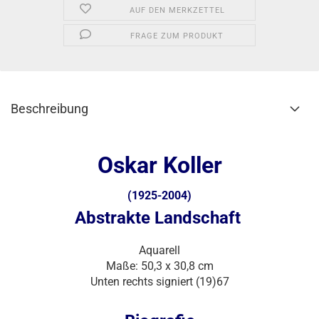
AUF DEN MERKZETTEL
FRAGE ZUM PRODUKT
Beschreibung
Oskar Koller
(1925-2004)
Abstrakte Landschaft
Aquarell
Maße: 50,3 x 30,8 cm
Unten rechts signiert (19)67