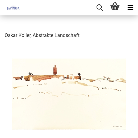
Oskar Koller, Abstrakte Landschaft