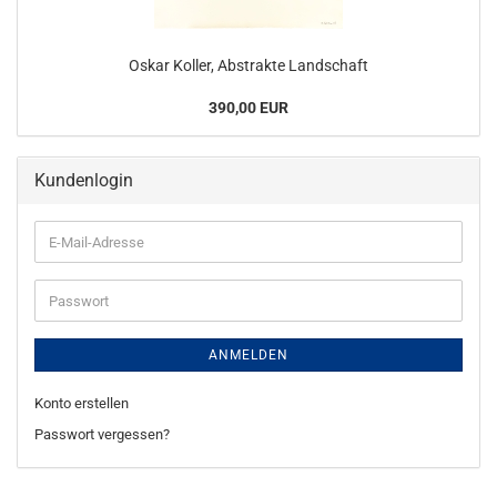
Oskar Koller, Abstrakte Landschaft
390,00 EUR
Kundenlogin
E-
Mail-
Adresse
Passwort
ANMELDEN
Konto erstellen
Passwort vergessen?