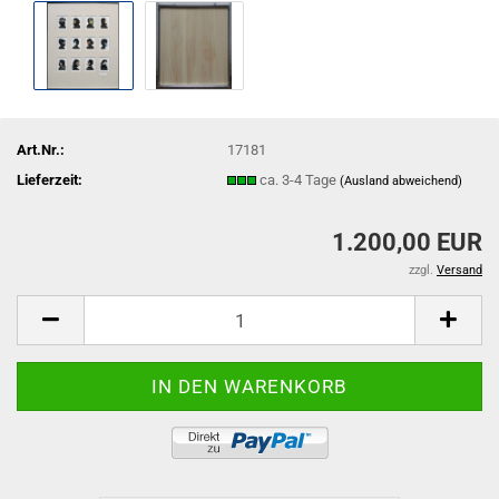
Art.Nr.:
17181
Lieferzeit:
ca. 3-4 Tage
(Ausland abweichend)
1.200,00 EUR
zzgl.
Versand