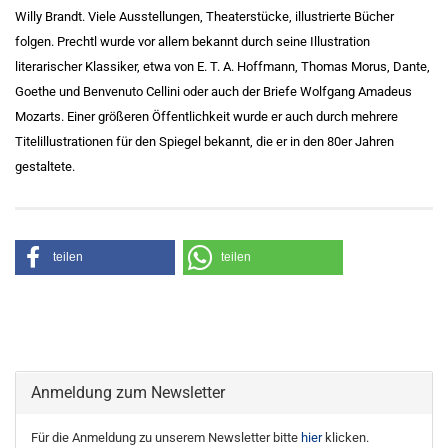
Willy Brandt. Viele Ausstellungen, Theaterstücke, illustrierte Bücher
folgen. Prechtl wurde vor allem bekannt durch seine Illustration
literarischer Klassiker, etwa von E. T. A. Hoffmann, Thomas Morus, Dante,
Goethe und Benvenuto Cellini oder auch der Briefe Wolfgang Amadeus
Mozarts. Einer größeren Öffentlichkeit wurde er auch durch mehrere
Titelillustrationen für den Spiegel bekannt, die er in den 80er Jahren
gestaltete.
teilen
teilen
Anmeldung zum Newsletter
Für die Anmeldung zu unserem Newsletter bitte
hier
klicken.