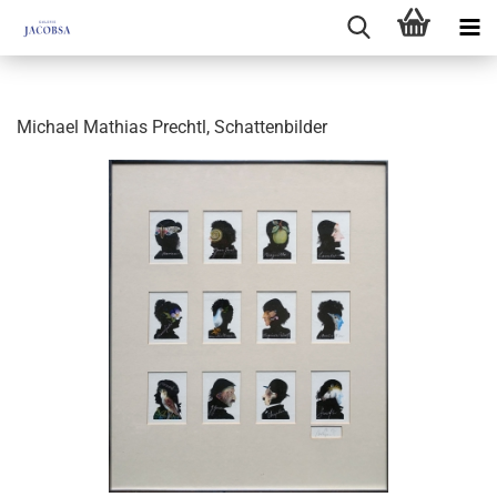
Michael Mathias Prechtl, Schattenbilder