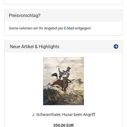
Preisvorschlag?
Gerne nehmen wir Ihr Angebot per
E-Mail
entgegen!
Neue Artikel & Highlights
J. Schwanthaler, Husar beim Angriff
350,00 EUR