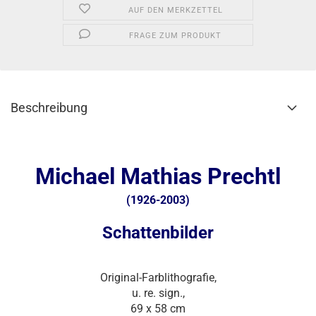
AUF DEN MERKZETTEL
FRAGE ZUM PRODUKT
Beschreibung
Michael Mathias Prechtl
(1926-2003)
Schattenbilder
Original-Farblithografie,
u. re. sign.,
69 x 58 cm