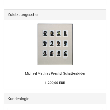
Zuletzt angesehen
Michael Mathias Prechtl, Schattenbilder
1.200,00 EUR
Kundenlogin