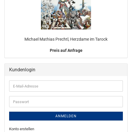
Michael Mathias Prechtl, Herzdame im Tarock
Preis auf Anfrage
Kundenlogin
E-
Mail-
Adresse
Passwort
ANMELDEN
Konto erstellen