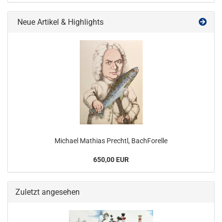
Neue Artikel & Highlights
Michael Mathias Prechtl, BachForelle
650,00 EUR
Zuletzt angesehen