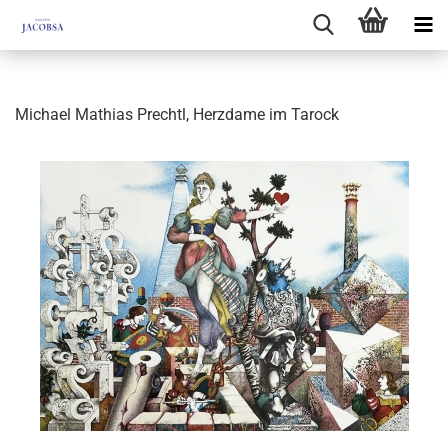
Michael Mathias Prechtl, Herzdame im Tarock