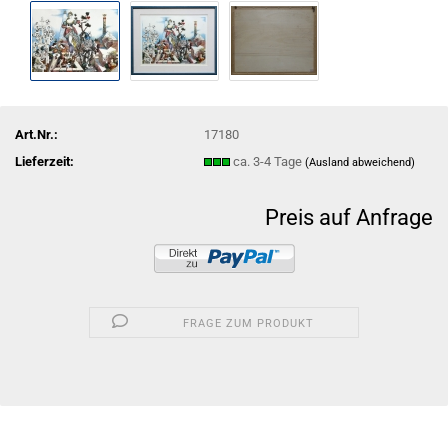
Art.Nr.:
17180
Lieferzeit:
ca. 3-4 Tage
(Ausland abweichend)
Preis auf Anfrage
FRAGE ZUM PRODUKT