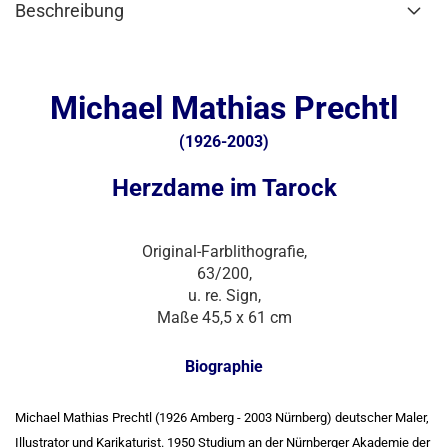
Beschreibung
Michael Mathias Prechtl
(1926-2003)
Herzdame im Tarock
Original-Farblithografie,
63/200,
u. re. Sign,
Maße 45,5 x 61 cm
Biographie
Michael Mathias Prechtl
(1926 Amberg - 2003 Nürnberg) deutscher Maler,
Illustrator und Karikaturist. 1950 Studium an der Nürnberger Akademie der