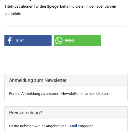
Titelillustrationen für den Spiegel bekannt, die er in den 80er Jahren
gestaltete.
teilen
teilen
Anmeldung zum Newsletter
Für die Anmeldung zu unserem Newsletter bitte
hier
klicken.
Preisvorschlag?
Gerne nehmen wir Ihr Angebot per
E-Mail
entgegen!