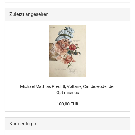
Zuletzt angesehen
Michael Mathias Prechtl, Voltaire, Candide oder der
Optimismus
180,00 EUR
Kundenlogin