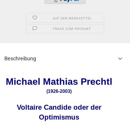
AUF DEN MERKZETTEL
FRAGE ZUM PRODUKT
Beschreibung
Michael Mathias Prechtl
(1926-2003)
Voltaire Candide oder der
Optimismus