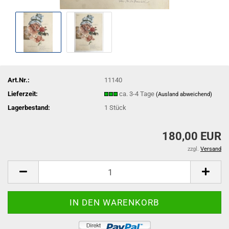
Art.Nr.:
11140
Lieferzeit:
ca. 3-4 Tage
(Ausland abweichend)
Lagerbestand:
1
Stück
180,00 EUR
zzgl.
Versand