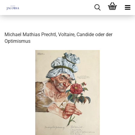
Michael Mathias Prechtl, Voltaire, Candide oder der
Optimismus