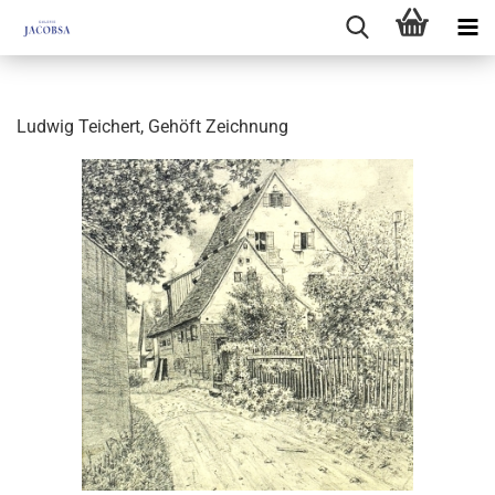
Ludwig Teichert, Gehöft Zeichnung