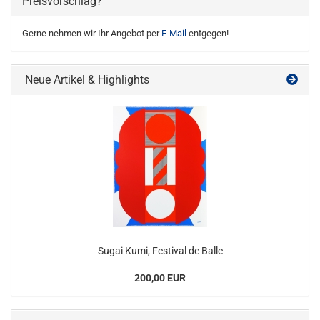
Preisvorschlag?
Gerne nehmen wir Ihr Angebot per
E-Mail
entgegen!
Neue Artikel & Highlights
Sugai Kumi, Festival de Balle
200,00 EUR