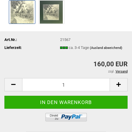
Art.Nr.:
21567
Lieferzeit:
ca. 3-4 Tage
(Ausland abweichend)
160,00 EUR
zzgl.
Versand