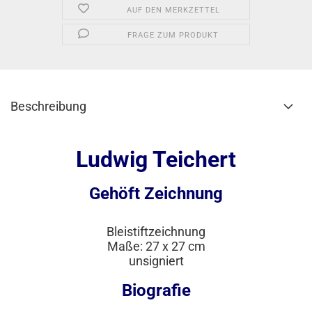
AUF DEN MERKZETTEL
FRAGE ZUM PRODUKT
Beschreibung
Ludwig Teichert
Gehöft Zeichnung
Bleistiftzeichnung
Maße: 27 x 27 cm
unsigniert
Biografie