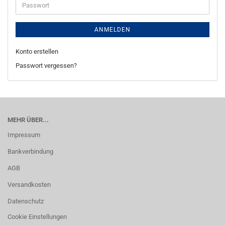
Passwort
ANMELDEN
Konto erstellen
Passwort vergessen?
MEHR ÜBER...
Impressum
Bankverbindung
AGB
Versandkosten
Datenschutz
Cookie Einstellungen