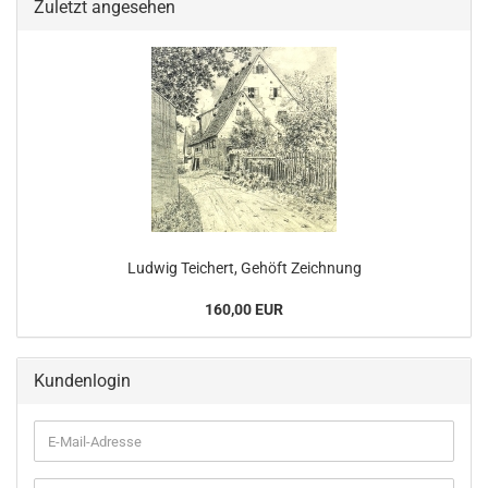
Zuletzt angesehen
Ludwig Teichert, Gehöft Zeichnung
160,00 EUR
Kundenlogin
E-
Mail-
Adresse