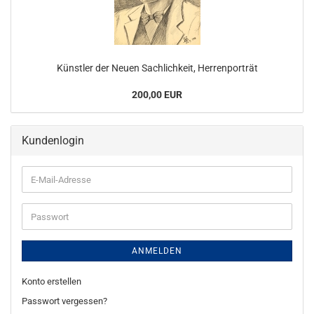
Künstler der Neuen Sachlichkeit, Herrenporträt
200,00 EUR
Kundenlogin
E-
Mail-
Adresse
Passwort
ANMELDEN
Konto erstellen
Passwort vergessen?