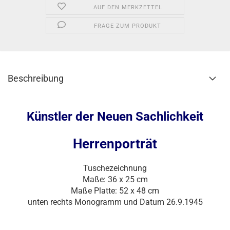
AUF DEN MERKZETTEL
FRAGE ZUM PRODUKT
Beschreibung
Künstler der Neuen Sachlichkeit
Herrenporträt
Tuschezeichnung
Maße: 36 x 25 cm
Maße Platte: 52 x 48 cm
unten rechts Monogramm und Datum 26.9.1945