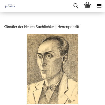
Künstler der Neuen Sachlichkeit, Herrenporträt