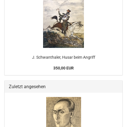
J. Schwanthaler, Husar beim Angriff
350,00 EUR
Zuletzt angesehen