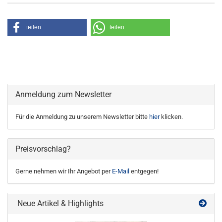
teilen
teilen
Anmeldung zum Newsletter
Für die Anmeldung zu unserem Newsletter bitte
hier
klicken.
Preisvorschlag?
Gerne nehmen wir Ihr Angebot per
E-Mail
entgegen!
Neue Artikel & Highlights