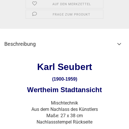
AUF DEN MERKZETTEL
FRAGE ZUM PRODUKT
Beschreibung
Karl Seubert
(1900-1959)
Wertheim Stadtansicht
Mischtechnik
Aus dem Nachlass des Künstlers
Maße: 27 x 38 cm
Nachlassstempel Rückseite