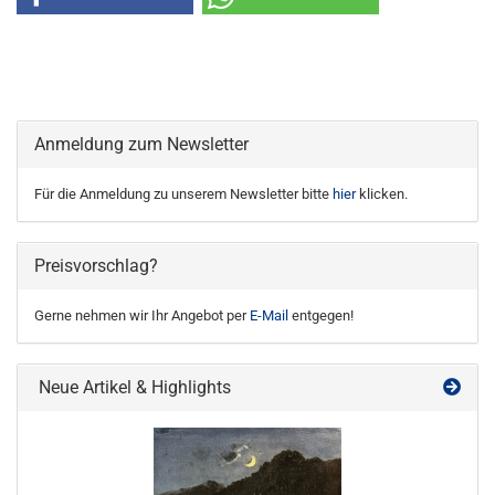
Anmeldung zum Newsletter
Für die Anmeldung zu unserem Newsletter bitte
hier
klicken.
Preisvorschlag?
Gerne nehmen wir Ihr Angebot per
E-Mail
entgegen!
Neue Artikel & Highlights