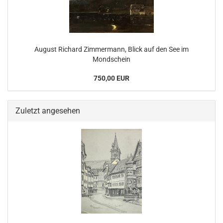
August Richard Zimmermann, Blick auf den See im
Mondschein
750,00 EUR
Zuletzt angesehen