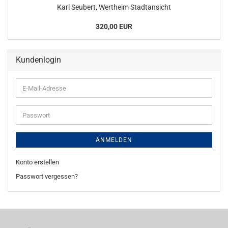
Karl Seubert, Wertheim Stadtansicht
320,00 EUR
Kundenlogin
E-
Mail-
Adresse
Passwort
ANMELDEN
Konto erstellen
Passwort vergessen?