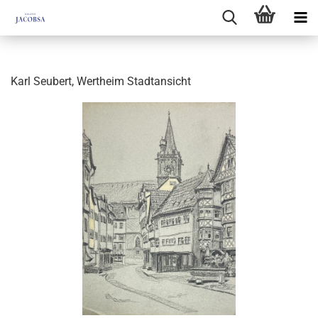
Karl Seubert, Wertheim Stadtansicht