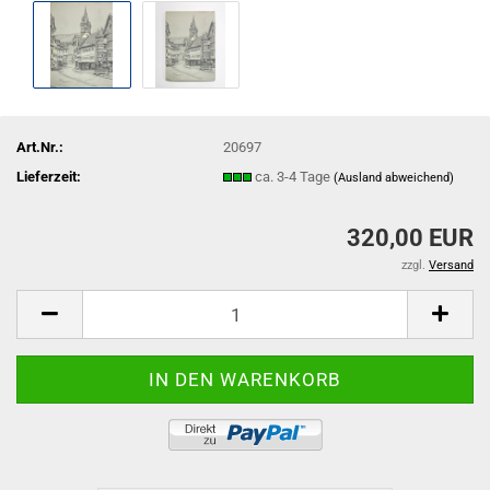
Art.Nr.:
20697
Lieferzeit:
ca. 3-4 Tage
(Ausland abweichend)
320,00 EUR
zzgl.
Versand