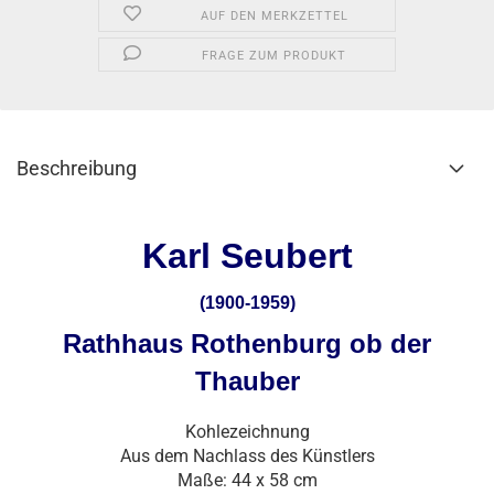
AUF DEN MERKZETTEL
FRAGE ZUM PRODUKT
Beschreibung
Karl Seubert
(1900-1959)
Rathhaus Rothenburg ob der
Thauber
Kohlezeichnung
Aus dem Nachlass des Künstlers
Maße: 44 x 58 cm