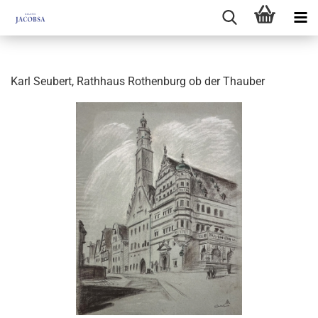
Karl Seubert, Rathhaus Rothenburg ob der Thauber