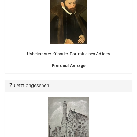
Unbekannter Künstler, Portrait eines Adligen
Preis auf Anfrage
Zuletzt angesehen