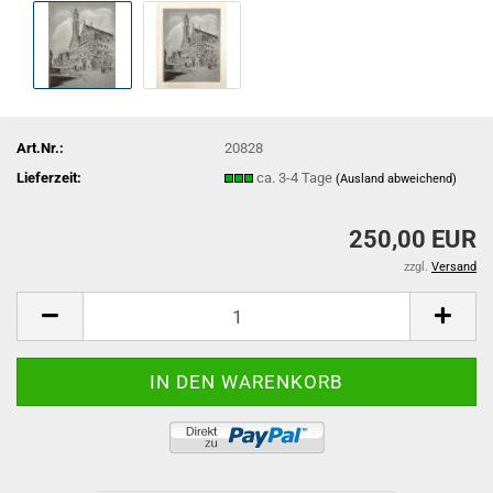
Art.Nr.:
20828
Lieferzeit:
ca. 3-4 Tage
(Ausland abweichend)
250,00 EUR
zzgl.
Versand