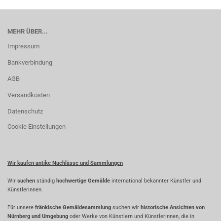
MEHR ÜBER...
Impressum
Bankverbindung
AGB
Versandkosten
Datenschutz
Cookie Einstellungen
Wir kaufen antike Nachlässe und Sammlungen
Wir
suchen
ständig
hochwertige Gemälde
international bekannter Künstler und
Künstlerinnen.
Für unsere
fränkische Gemäldesammlung
suchen wir
historische Ansichten von
Nürnberg und Umgebung
oder Werke von Künstlern und Künstlerinnen, die in