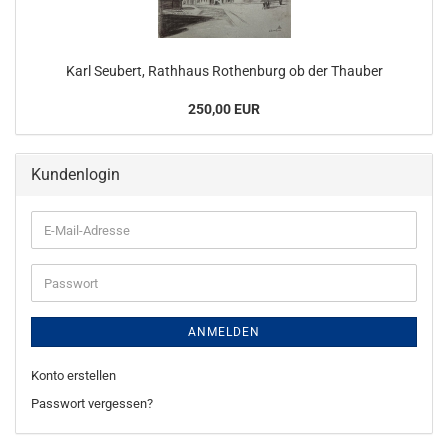
Karl Seubert, Rathhaus Rothenburg ob der Thauber
250,00 EUR
Kundenlogin
E-
Mail-
Adresse
Passwort
ANMELDEN
Konto erstellen
Passwort vergessen?