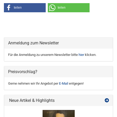
teilen
teilen
Anmeldung zum Newsletter
Für die Anmeldung zu unserem Newsletter bitte
hier
klicken.
Preisvorschlag?
Gerne nehmen wir Ihr Angebot per
E-Mail
entgegen!
Neue Artikel & Highlights