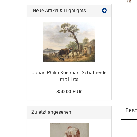
Neue Artikel & Highlights
Johan Philip Koelman, Schafherde
mit Hirte
850,00 EUR
Besc
Zuletzt angesehen