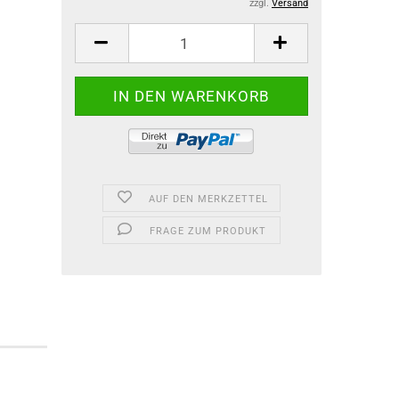
zzgl.
Versand
AUF DEN MERKZETTEL
FRAGE ZUM PRODUKT