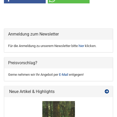
Anmeldung zum Newsletter
Für die Anmeldung zu unserem Newsletter bitte
hier
klicken.
Preisvorschlag?
Gerne nehmen wir Ihr Angebot per
E-Mail
entgegen!
Neue Artikel & Highlights