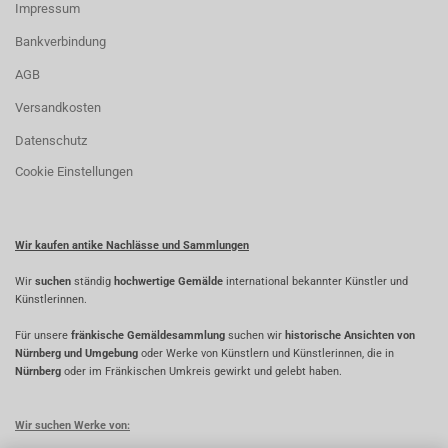
Impressum
Bankverbindung
AGB
Versandkosten
Datenschutz
Cookie Einstellungen
Wir kaufen antike Nachlässe und Sammlungen
Wir
suchen
ständig
hochwertige Gemälde
international bekannter Künstler und
Künstlerinnen.
Für unsere
fränkische Gemäldesammlung
suchen wir
historische Ansichten von
Nürnberg und Umgebung
oder Werke von Künstlern und Künstlerinnen, die in
Nürnberg
oder im Fränkischen Umkreis gewirkt und gelebt haben.
Wir suchen Werke von: