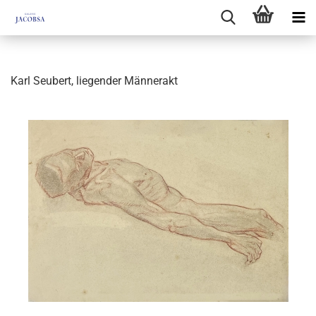
Karl Seubert, liegender Männerakt