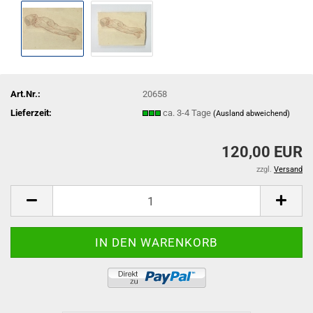
Art.Nr.:
20658
Lieferzeit:
ca. 3-4 Tage
(Ausland abweichend)
120,00 EUR
zzgl.
Versand