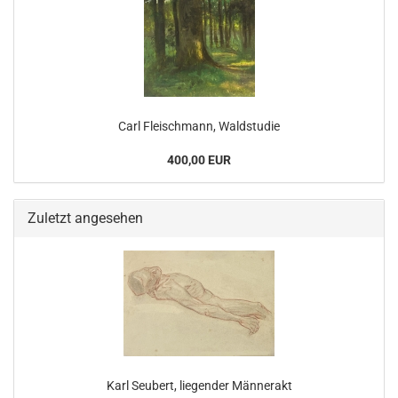
Carl Fleischmann, Waldstudie
400,00 EUR
Zuletzt angesehen
Karl Seubert, liegender Männerakt