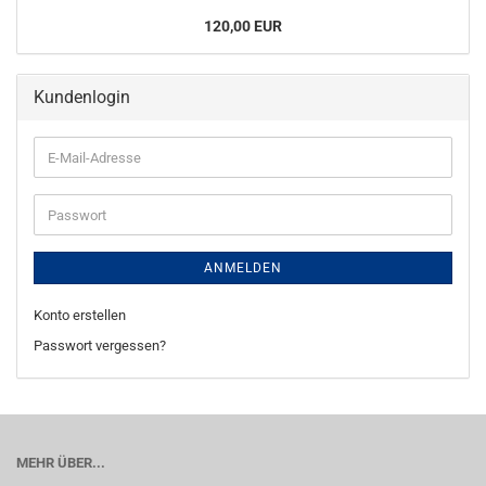
120,00 EUR
Kundenlogin
E-
Mail-
Adresse
Passwort
ANMELDEN
Konto erstellen
Passwort vergessen?
MEHR ÜBER...