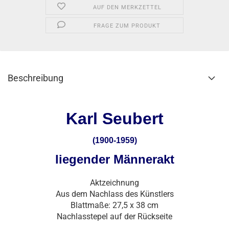
AUF DEN MERKZETTEL
FRAGE ZUM PRODUKT
Beschreibung
Karl Seubert
(1900-1959)
liegender Männerakt
Aktzeichnung
Aus dem Nachlass des Künstlers
Blattmaße: 27,5 x 38 cm
Nachlasstepel auf der Rückseite