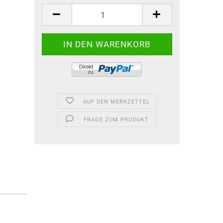
AUF DEN MERKZETTEL
FRAGE ZUM PRODUKT