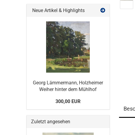
Neue Artikel & Highlights
Georg Lämmermann, Holzheimer
Weiher hinter dem Mühlhof
300,00 EUR
Besc
Zuletzt angesehen