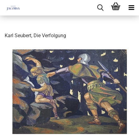
Karl Seubert, Die Verfolgung