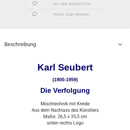
AUF DEN MERKZETTEL
FRAGE ZUM PRODUKT
Beschreibung
Karl Seubert
(1900-1959)
Die Verfolgung
Mischtechnik mit Kreide
Aus dem Nachlass des Künstlers
Maße: 26,5 x 35,5 cm
unten rechts Logo