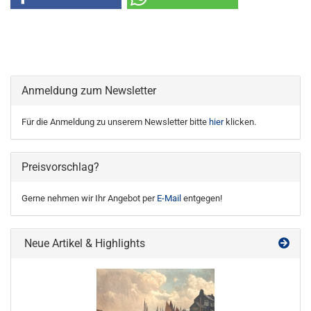
Anmeldung zum Newsletter
Für die Anmeldung zu unserem Newsletter bitte
hier
klicken.
Preisvorschlag?
Gerne nehmen wir Ihr Angebot per
E-Mail
entgegen!
Neue Artikel & Highlights