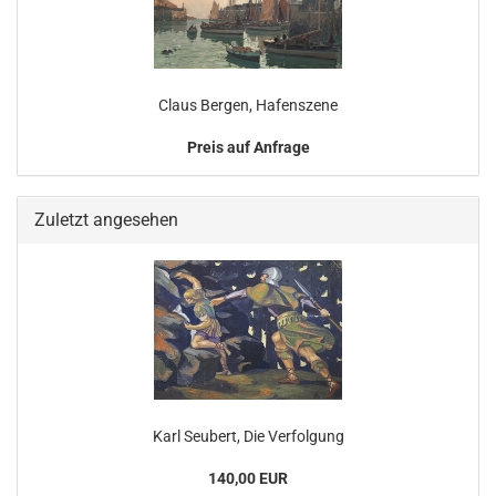
Claus Bergen, Hafenszene
Preis auf Anfrage
Zuletzt angesehen
Karl Seubert, Die Verfolgung
140,00 EUR