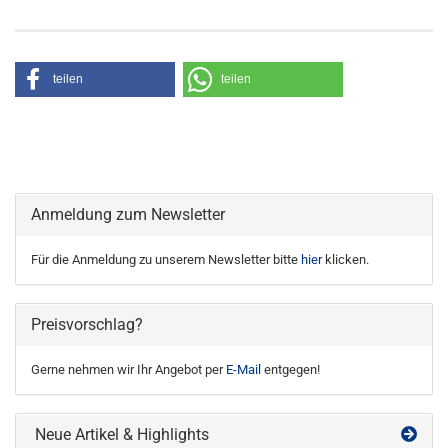
teilen
teilen
Anmeldung zum Newsletter
Für die Anmeldung zu unserem Newsletter bitte
hier
klicken.
Preisvorschlag?
Gerne nehmen wir Ihr Angebot per
E-Mail
entgegen!
Neue Artikel & Highlights