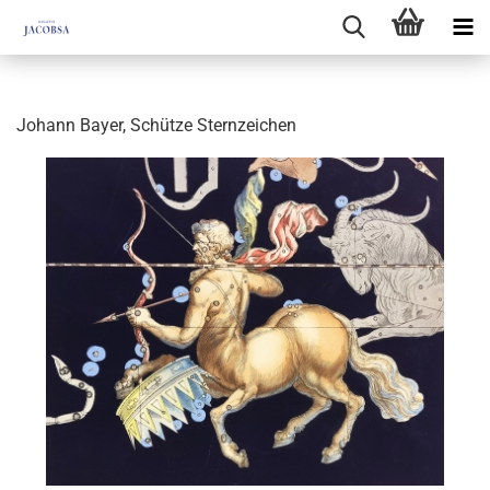
Johann Bayer, Schütze Sternzeichen