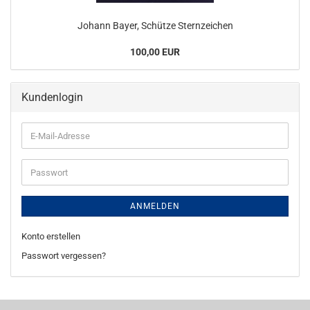
Johann Bayer, Schütze Sternzeichen
100,00 EUR
Kundenlogin
E-
Mail-
Adresse
Passwort
ANMELDEN
Konto erstellen
Passwort vergessen?