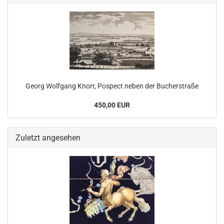
Georg Wolfgang Knorr, Pospect neben der Bucherstraße
450,00 EUR
Zuletzt angesehen