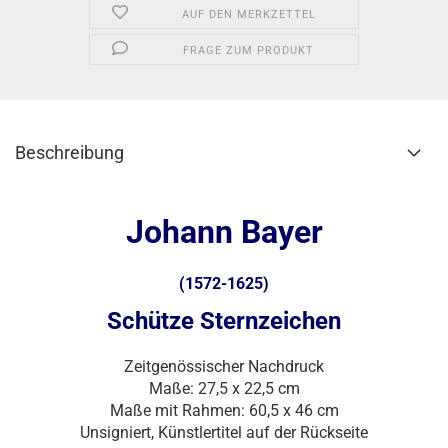
AUF DEN MERKZETTEL
FRAGE ZUM PRODUKT
Beschreibung
Johann Bayer
(1572-1625)
Schütze Sternzeichen
Zeitgenössischer Nachdruck
Maße: 27,5 x 22,5 cm
Maße mit Rahmen: 60,5 x 46 cm
Unsigniert, Künstlertitel auf der Rückseite