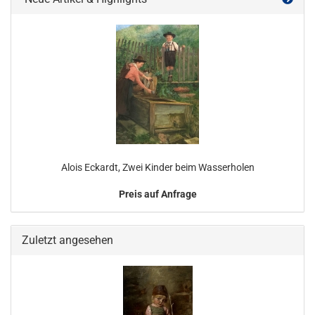
Alois Eckardt, Zwei Kinder beim Wasserholen
Preis auf Anfrage
Zuletzt angesehen