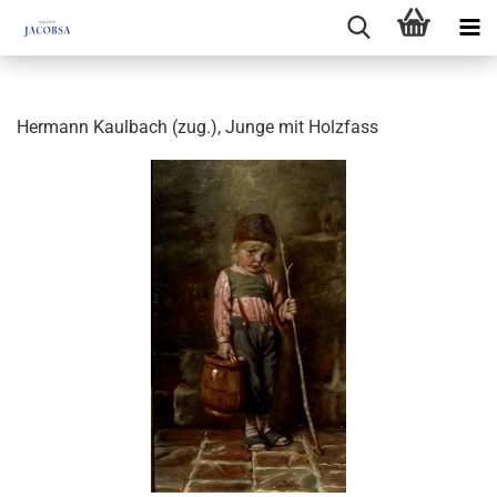
Hermann Kaulbach (zug.), Junge mit Holzfass