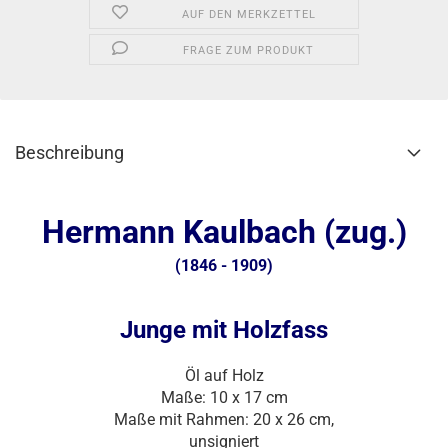
AUF DEN MERKZETTEL
FRAGE ZUM PRODUKT
Beschreibung
Hermann Kaulbach (zug.)
(1846 - 1909)
Junge mit Holzfass
Öl auf Holz
Maße: 10 x 17 cm
Maße mit Rahmen: 20 x 26 cm,
unsigniert