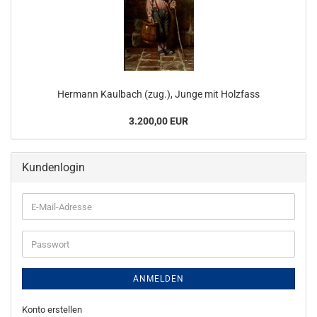
Hermann Kaulbach (zug.), Junge mit Holzfass
3.200,00 EUR
Kundenlogin
E-
Mail-
Adresse
Passwort
ANMELDEN
Konto erstellen