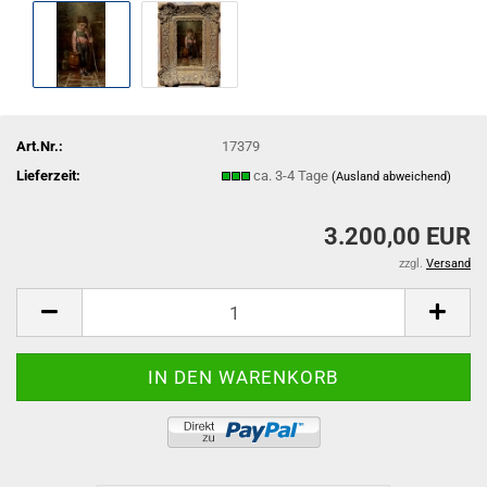
Art.Nr.:
17379
Lieferzeit:
ca. 3-4 Tage
(Ausland abweichend)
3.200,00 EUR
zzgl.
Versand