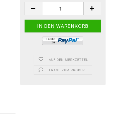
AUF DEN MERKZETTEL
FRAGE ZUM PRODUKT