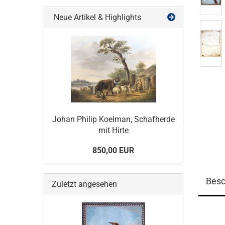
Neue Artikel & Highlights
Johan Philip Koelman, Schafherde
mit Hirte
850,00 EUR
Besc
Zuletzt angesehen