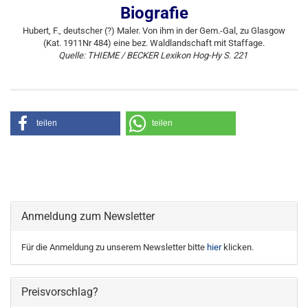
Biografie
Hubert, F., deutscher (?) Maler. Von ihm in der Gem.-Gal, zu Glasgow
(Kat. 1911Nr 484) eine bez. Waldlandschaft mit Staffage.
Quelle: THIEME / BECKER Lexikon Hog-Hy S. 221
teilen
teilen
Anmeldung zum Newsletter
Für die Anmeldung zu unserem Newsletter bitte
hier
klicken.
Preisvorschlag?