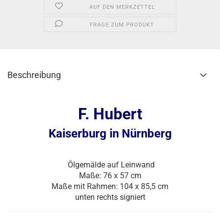
AUF DEN MERKZETTEL
FRAGE ZUM PRODUKT
Beschreibung
F. Hubert
Kaiserburg in Nürnberg
Ölgemälde auf Leinwand
Maße: 76 x 57 cm
Maße mit Rahmen: 104 x 85,5 cm
unten rechts signiert