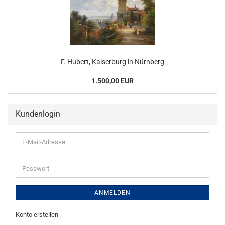
F. Hubert, Kaiserburg in Nürnberg
1.500,00 EUR
Kundenlogin
E-
Mail-
Adresse
Passwort
ANMELDEN
Konto erstellen