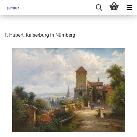
F. Hubert, Kaiserburg in Nürnberg