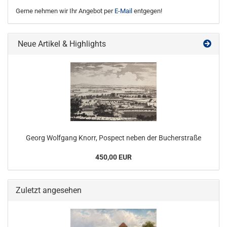
Gerne nehmen wir Ihr Angebot per
E-Mail
entgegen!
Neue Artikel & Highlights
Georg Wolfgang Knorr, Pospect neben der Bucherstraße
450,00 EUR
Zuletzt angesehen