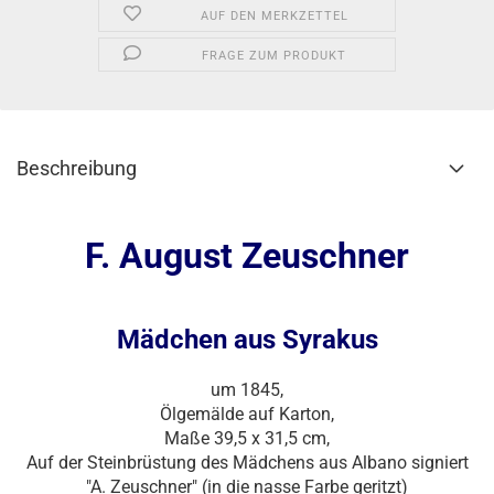
AUF DEN MERKZETTEL
FRAGE ZUM PRODUKT
Beschreibung
F. August Zeuschner
Mädchen aus Syrakus
um 1845,
Ölgemälde auf Karton,
Maße 39,5 x 31,5 cm,
Auf der Steinbrüstung des Mädchens aus Albano signiert
"A. Zeuschner" (in die nasse Farbe geritzt)