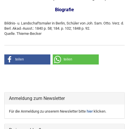
Biografie
Bildnis- u. Landschaftsmaler in Berlin, Schüler von Joh. Sam. Otto. Verz. d.
Berl. Akad.-Ausst.: 1840 p. 58; 184. p. 102; 1848 p. 92.
Quelle. Thieme-Becker
teilen
teilen
Anmeldung zum Newsletter
Für die Anmeldung zu unserem Newsletter bitte
hier
klicken.