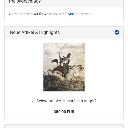
Preisvorschlag?
Gerne nehmen wir Ihr Angebot per
E-Mail
entgegen!
Neue Artikel & Highlights
J. Schwanthaler, Husar beim Angriff
350,00 EUR