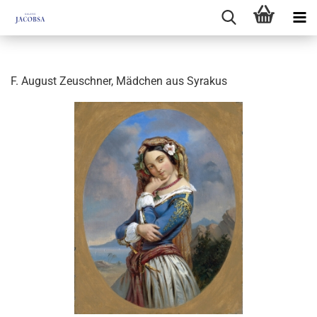
F. August Zeuschner, Mädchen aus Syrakus