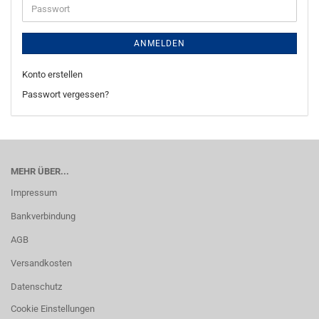
Passwort
ANMELDEN
Konto erstellen
Passwort vergessen?
MEHR ÜBER...
Impressum
Bankverbindung
AGB
Versandkosten
Datenschutz
Cookie Einstellungen