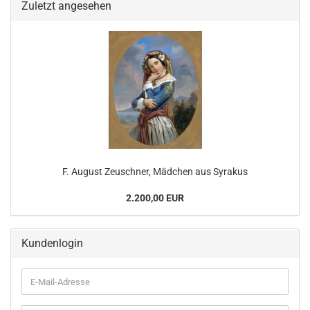
Zuletzt angesehen
F. August Zeuschner, Mädchen aus Syrakus
2.200,00 EUR
Kundenlogin
E-
Mail-
Adresse