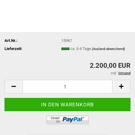
Art.Nr.:
15967
Lieferzeit:
ca. 3-4 Tage
(Ausland abweichend)
2.200,00 EUR
zzgl.
Versand