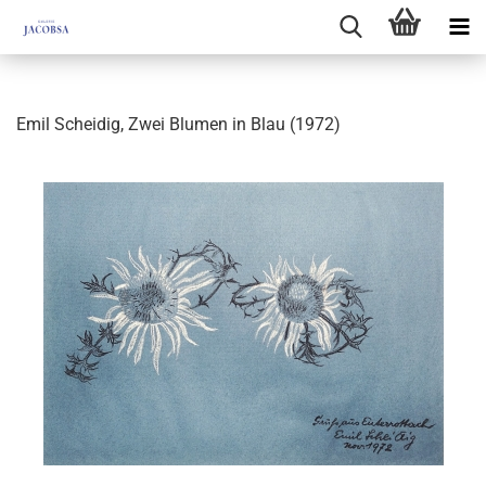
Emil Scheidig, Zwei Blumen in Blau (1972)