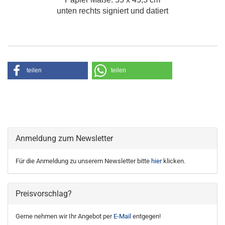
unten rechts signiert und datiert
teilen
teilen
Anmeldung zum Newsletter
Für die Anmeldung zu unserem Newsletter bitte
hier
klicken.
Preisvorschlag?
Gerne nehmen wir Ihr Angebot per
E-Mail
entgegen!