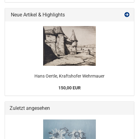
Neue Artikel & Highlights
Hans Oertle, Kraftshofer Wehrmauer
150,00 EUR
Zuletzt angesehen