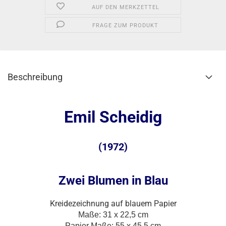
AUF DEN MERKZETTEL
FRAGE ZUM PRODUKT
Beschreibung
Emil Scheidig
(1972)
Zwei Blumen in Blau
Kreidezeichnung auf blauem Papier
Maße: 31 x 22,5 cm
Papier Maße: 55 x 45,5 cm