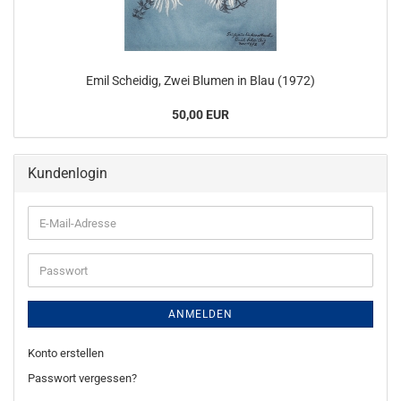
Emil Scheidig, Zwei Blumen in Blau (1972)
50,00 EUR
Kundenlogin
E-
Mail-
Adresse
Passwort
ANMELDEN
Konto erstellen
Passwort vergessen?