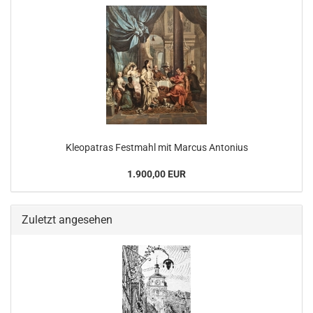
Kleopatras Festmahl mit Marcus Antonius
1.900,00 EUR
Zuletzt angesehen