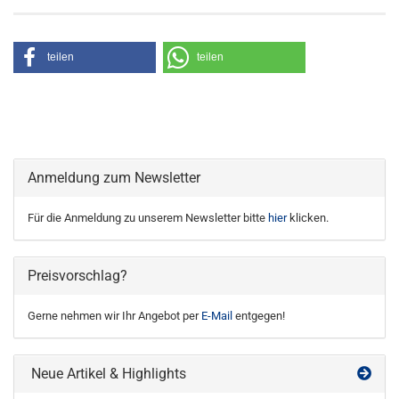
teilen
teilen
Anmeldung zum Newsletter
Für die Anmeldung zu unserem Newsletter bitte
hier
klicken.
Preisvorschlag?
Gerne nehmen wir Ihr Angebot per
E-Mail
entgegen!
Neue Artikel & Highlights