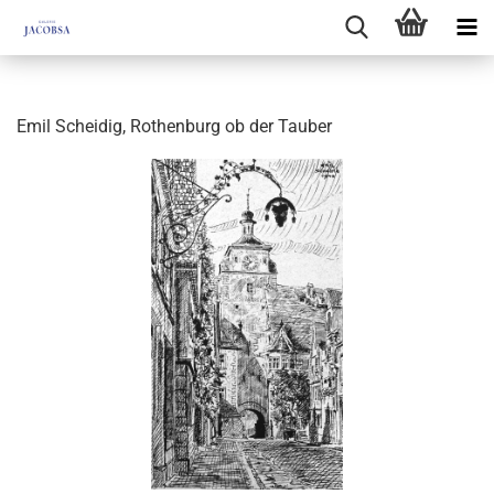
Emil Scheidig, Rothenburg ob der Tauber