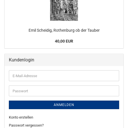
Emil Scheidig, Rothenburg ob der Tauber
40,00 EUR
Kundenlogin
E-
Mail-
Adresse
Passwort
ANMELDEN
Konto erstellen
Passwort vergessen?