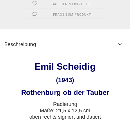
AUF DEN MERKZETTEL
FRAGE ZUM PRODUKT
Beschreibung
Emil Scheidig
(1943)
Rothenburg ob der Tauber
Radierung
Maße: 21,5 x 12,5 cm
oben rechts signiert und datiert