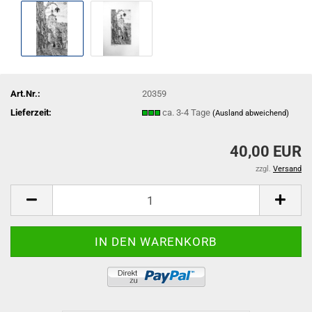
Art.Nr.:
20359
Lieferzeit:
ca. 3-4 Tage
(Ausland abweichend)
40,00 EUR
zzgl.
Versand