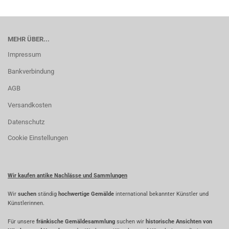
MEHR ÜBER...
Impressum
Bankverbindung
AGB
Versandkosten
Datenschutz
Cookie Einstellungen
Wir kaufen antike Nachlässe und Sammlungen
Wir
suchen
ständig
hochwertige Gemälde
international bekannter Künstler und
Künstlerinnen.
Für unsere
fränkische Gemäldesammlung
suchen wir
historische Ansichten von