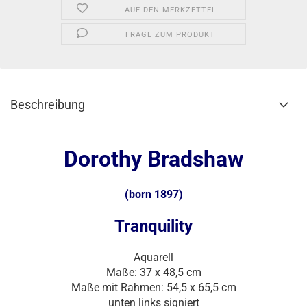
AUF DEN MERKZETTEL
FRAGE ZUM PRODUKT
Beschreibung
Dorothy Bradshaw
(born 1897)
Tranquility
Aquarell
Maße: 37 x 48,5 cm
Maße mit Rahmen: 54,5 x 65,5 cm
unten links signiert