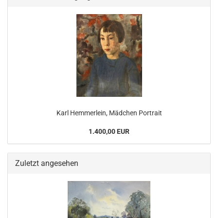
Karl Hemmerlein, Mädchen Portrait
1.400,00 EUR
Zuletzt angesehen