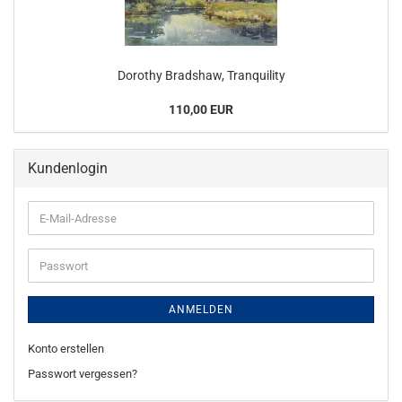
Dorothy Bradshaw, Tranquility
110,00 EUR
Kundenlogin
E-
Mail-
Adresse
Passwort
ANMELDEN
Konto erstellen
Passwort vergessen?