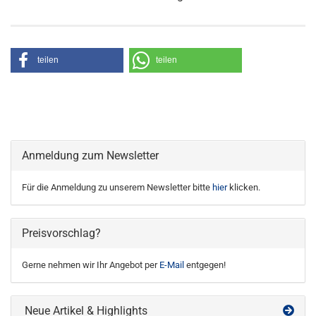
teilen
teilen
Anmeldung zum Newsletter
Für die Anmeldung zu unserem Newsletter bitte
hier
klicken.
Preisvorschlag?
Gerne nehmen wir Ihr Angebot per
E-Mail
entgegen!
Neue Artikel & Highlights