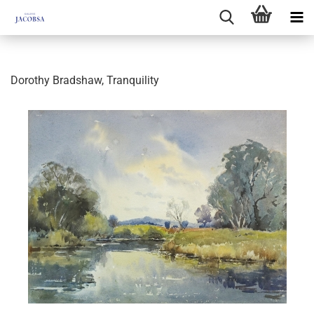
Dorothy Bradshaw, Tranquility