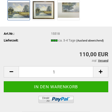
Art.Nr.:
15518
Lieferzeit:
ca. 3-4 Tage
(Ausland abweichend)
110,00 EUR
zzgl.
Versand