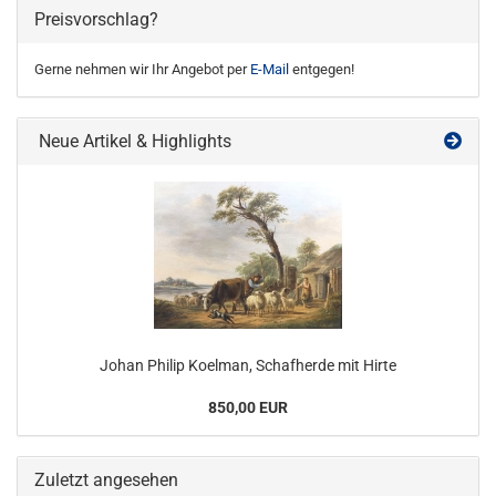
Preisvorschlag?
Gerne nehmen wir Ihr Angebot per
E-Mail
entgegen!
Neue Artikel & Highlights
Johan Philip Koelman, Schafherde mit Hirte
850,00 EUR
Zuletzt angesehen