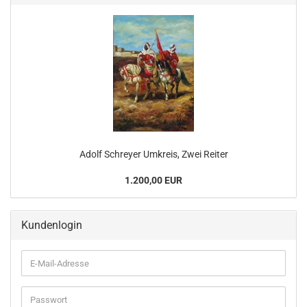
Adolf Schreyer Umkreis, Zwei Reiter
1.200,00 EUR
Kundenlogin
E-
Mail-
Adresse
Passwort