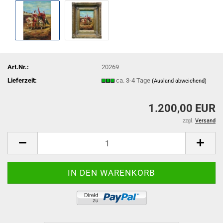
Art.Nr.:
20269
Lieferzeit:
ca. 3-4 Tage
(Ausland abweichend)
1.200,00 EUR
zzgl.
Versand