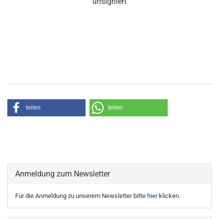
unsigniert
teilen
teilen
Anmeldung zum Newsletter
Für die Anmeldung zu unserem Newsletter bitte
hier
klicken.