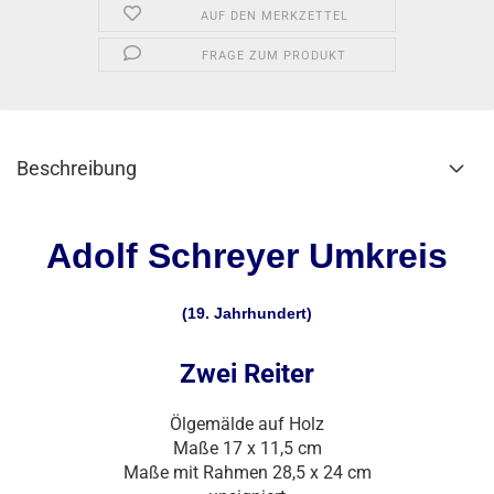
AUF DEN MERKZETTEL
FRAGE ZUM PRODUKT
Beschreibung
Adolf Schreyer Umkreis
(19. Jahrhundert)
Zwei Reiter
Ölgemälde auf Holz
Maße 17 x 11,5 cm
Maße mit Rahmen 28,5 x 24 cm