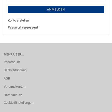
ANMELDEN
Konto erstellen
Passwort vergessen?
MEHR ÜBER...
Impressum
Bankverbindung
AGB
Versandkosten
Datenschutz
Cookie Einstellungen