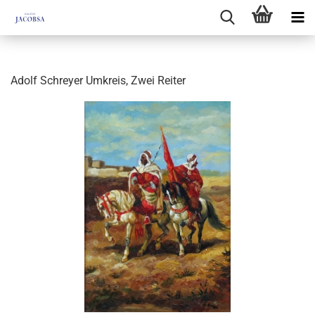
Adolf Schreyer Umkreis, Zwei Reiter